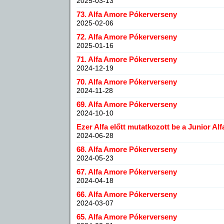
2025-03-13
73. Alfa Amore Pókerverseny
2025-02-06
72. Alfa Amore Pókerverseny
2025-01-16
71. Alfa Amore Pókerverseny
2024-12-19
70. Alfa Amore Pókerverseny
2024-11-28
69. Alfa Amore Pókerverseny
2024-10-10
Ezer Alfa előtt mutatkozott be a Junior Al
2024-06-28
68. Alfa Amore Pókerverseny
2024-05-23
67. Alfa Amore Pókerverseny
2024-04-18
66. Alfa Amore Pókerverseny
2024-03-07
65. Alfa Amore Pókerverseny